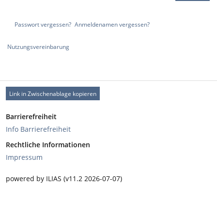
Passwort vergessen?
Anmeldenamen vergessen?
Nutzungsvereinbarung
Link in Zwischenablage kopieren
Barrierefreiheit
Info Barrierefreiheit
Rechtliche Informationen
Impressum
powered by ILIAS (v11.2 2026-07-07)